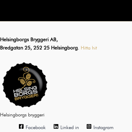
Helsingborgs Bryggeri AB,
Bredgatan 25, 252 25 Helsingborg
.
Hitta hit
Helsingborgs bryggeri
Facebook
Linked in
Instagram