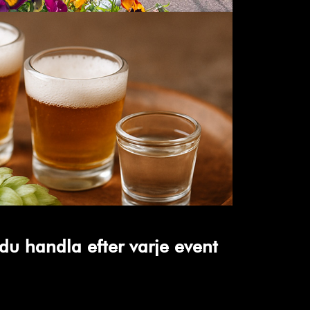
du handla efter varje event