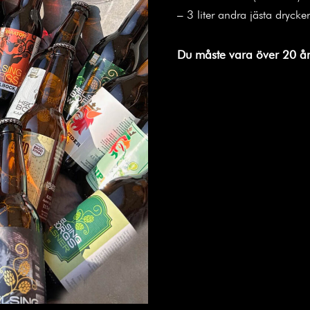
– 3 liter andra jästa drycker 
Du måste vara över 20 år 