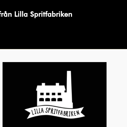
rån Lilla Spritfabriken