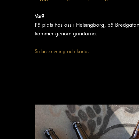
Var?
På plats hos oss i Helsingborg, på Bredgatan
kommer genom grindarna.
Se beskrivning och karta.